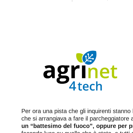
Per ora una pista che gli inquirenti stann
che si arrangiava a fare il parcheggiatore
un “battesimo del fuoco”, oppure per p