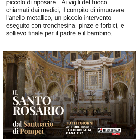
piccolo di riposare. Ai vigili del fuoco,
chiamati dai medici, il compito di rimuovere
l’anello metallico, un piccolo intervento
eseguito con tronchesina, pinze e forbici, e
sollievo finale per il padre e il bambino.