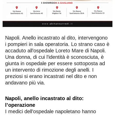
Napoli. Anello incastrato al dito, intervengono
i pompieri in sala operatoria. Lo strano caso è
accaduto all’ospedale Loreto Mare di Napoli.
Una donna, di cui l’identità è sconosciuta, è
giunta in ospedale per essere sottoposta ad
un intervento di rimozione degli anelli. I
preziosi si erano incastrati nel dito e non
andavano più via.
Napoli, anello incastrato al dito:
l’operazione
I medici dell’ospedale napoletano hanno