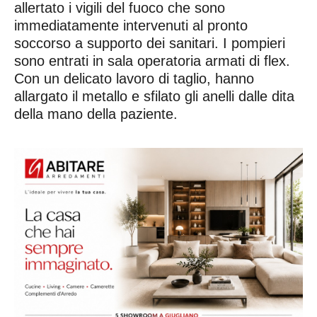
allertato i vigili del fuoco che sono
immediatamente intervenuti al pronto
soccorso a supporto dei sanitari. I pompieri
sono entrati in sala operatoria armati di flex.
Con un delicato lavoro di taglio, hanno
allargato il metallo e sfilato gli anelli dalle dita
della mano della paziente.