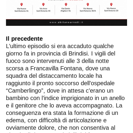
Il precedente
L’ultimo episodio si era accaduto qualche
giorno fa in provincia di Brindisi. I vigili del
fuoco sono intervenuti alle 3 della notte
scorsa a Francavilla Fontana, dove una
squadra del distaccamento locale ha
raggiunto il pronto soccorso dell’ospedale
“Camberlingo”, dove in attesa c’erano un
bambino con l’indice imprigionato in un anello
e il genitore che lo aveva accompagnato. La
conseguenza era stata la formazione di un
edema, con difficoltà di articolazione e
ovviamente dolore, che non consentiva al