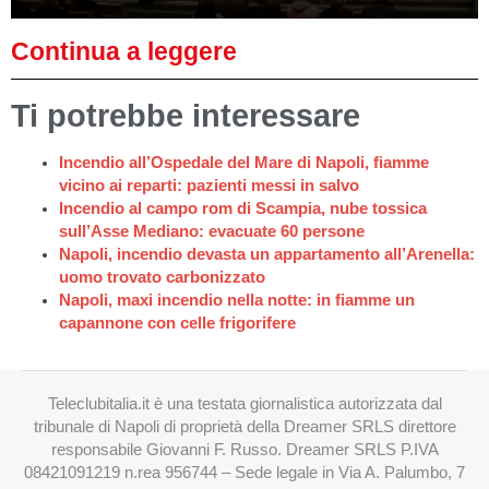
Continua a leggere
Ti potrebbe interessare
Incendio all’Ospedale del Mare di Napoli, fiamme
vicino ai reparti: pazienti messi in salvo
Incendio al campo rom di Scampia, nube tossica
sull’Asse Mediano: evacuate 60 persone
Napoli, incendio devasta un appartamento all’Arenella:
uomo trovato carbonizzato
Napoli, maxi incendio nella notte: in fiamme un
capannone con celle frigorifere
Teleclubitalia.it è una testata giornalistica autorizzata dal
tribunale di Napoli di proprietà della Dreamer SRLS direttore
responsabile Giovanni F. Russo. Dreamer SRLS P.IVA
08421091219 n.rea 956744 – Sede legale in Via A. Palumbo, 7