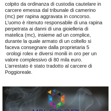
colpito da ordinanza di custodia cautelare in
carcere emessa dal tribunale di camerino
(mc) per rapina aggravata in concorso.
L’uomo è ritenuto responsabile di una rapina
perpetrata ai danni di una gioielleria di
matelica (mc), insieme ad un complice,
durante la quale armato di un coltello si
faceva consegnare dalla proprietaria 5
orologi rolex e diversi monili in oro per un
valore complessivo di 80 mila euro.
L’arrestato è stato tradotto al carcere di
Poggioreale.