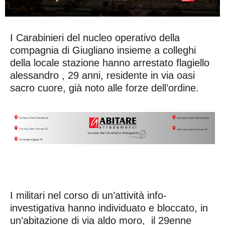
I Carabinieri del nucleo operativo della
compagnia di Giugliano insieme a colleghi
della locale stazione hanno arrestato flagiello
alessandro , 29 anni, residente in via oasi
sacro cuore, già noto alle forze dell’ordine.
I militari nel corso di un’attività info-
investigativa hanno individuato e bloccato, in
un’abitazione di via aldo moro, il 29enne