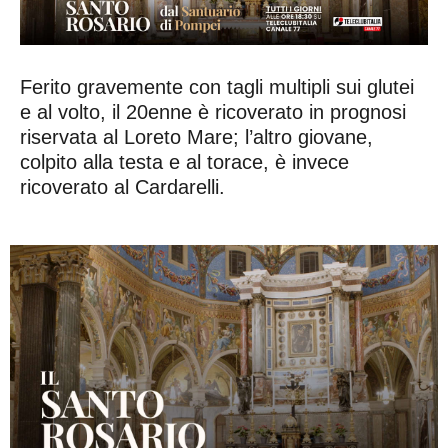
Ferito gravemente con tagli multipli sui glutei
e al volto, il 20enne è ricoverato in prognosi
riservata al Loreto Mare; l’altro giovane,
colpito alla testa e al torace, è invece
ricoverato al Cardarelli.