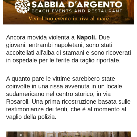
Ancora movida violenta a
Napoli.
Due
giovani, entrambi napoletani, sono stati
accoltellati all’alba di stamani e sono ricoverati
in ospedale per le ferite da taglio riportate.
A quanto pare le vittime sarebbero state
coinvolte in una rissa avvenuta in un locale
sudamericano nel centro storico, in via
Rosaroll. Una prima ricostruzione basata sulle
testimonianze dei feriti, che è al momento al
vaglio della polizia.