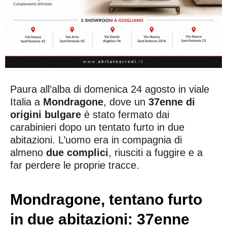
Paura all’alba di domenica 24 agosto in viale
Italia a
Mondragone
, dove un
37enne di
origini bulgare
è stato fermato dai
carabinieri dopo un tentato furto in due
abitazioni. L’uomo era in compagnia di
almeno
due complici
, riusciti a fuggire e a
far perdere le proprie tracce.
Mondragone, tentano furto
in due abitazioni: 37enne