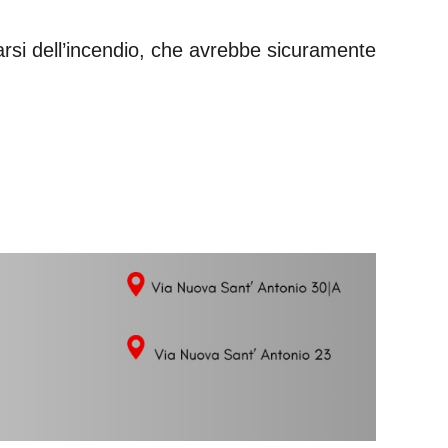
agarsi dell’incendio, che avrebbe sicuramente