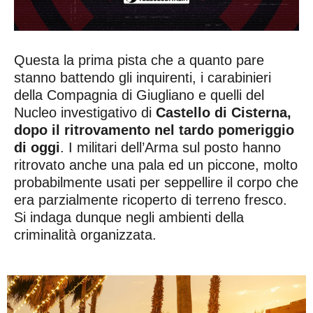
Questa la prima pista che a quanto pare
stanno battendo gli inquirenti, i carabinieri
della Compagnia di Giugliano e quelli del
Nucleo investigativo di
Castello di Cisterna,
dopo il ritrovamento nel tardo pomeriggio
di oggi
. I militari dell’Arma sul posto hanno
ritrovato anche una pala ed un piccone, molto
probabilmente usati per seppellire il corpo che
era parzialmente ricoperto di terreno fresco.
Si indaga dunque negli ambienti della
criminalità organizzata.