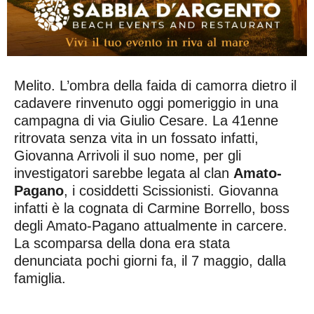
Melito. L’ombra della faida di camorra dietro il
cadavere rinvenuto oggi pomeriggio in una
campagna di via Giulio Cesare. La 41enne
ritrovata senza vita in un fossato infatti,
Giovanna Arrivoli il suo nome, per gli
investigatori sarebbe legata al clan
Amato-
Pagano
, i cosiddetti Scissionisti. Giovanna
infatti è la cognata di Carmine Borrello, boss
degli Amato-Pagano attualmente in carcere.
La scomparsa della dona era stata
denunciata pochi giorni fa, il 7 maggio, dalla
famiglia.