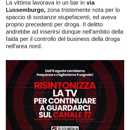
La vittima lavorava in un bar in
via
Lussemburgo,
zona tristemente nota per lo
spaccio di sostanze stupefacenti, ed aveva
proprio precedenti per droga. Il delitto
andrebbe ad inserirsi dunque nell’ambito della
faida per il controllo del business della droga
nell’area nord.