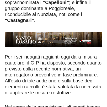
soprannominata i
“Capelloni”
; e infine il
gruppo dominante a Poggioreale,
riconducibile ai Nunziata, noti come i
“Castagnari”.
Per i sei indagati raggiunti oggi dalla misura
cautelare, il GIP ha disposto, secondo quanto
previsto dalla recente normativa, un
interrogatorio preventivo in fase preliminare.
All’esito di tale audizione e sulla base degli
elementi raccolti, è stata valutata la necessità
di applicare le misure restrittive.