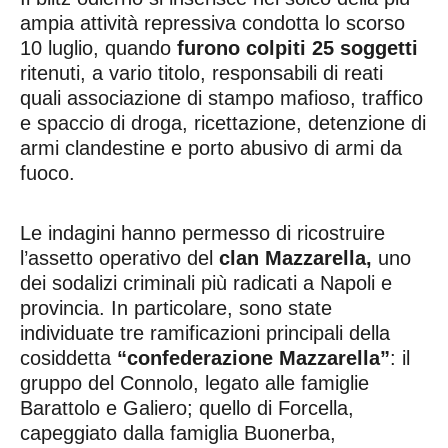
ampia attività repressiva condotta lo scorso
10 luglio, quando
furono colpiti 25 soggetti
ritenuti, a vario titolo, responsabili di reati
quali associazione di stampo mafioso, traffico
e spaccio di droga, ricettazione, detenzione di
armi clandestine e porto abusivo di armi da
fuoco.
Le indagini hanno permesso di ricostruire
l’assetto operativo del
clan Mazzarella,
uno
dei sodalizi criminali più radicati a Napoli e
provincia. In particolare, sono state
individuate tre ramificazioni principali della
cosiddetta
“confederazione Mazzarella”
: il
gruppo del Connolo, legato alle famiglie
Barattolo e Galiero; quello di Forcella,
capeggiato dalla famiglia Buonerba,