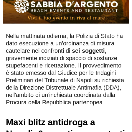
Nella mattinata odierna, la Polizia di Stato ha
dato esecuzione a un’ordinanza di misura
cautelare nei confronti di
sei soggetti,
gravemente indiziati di spaccio di sostanze
stupefacenti e ricettazione. Il provvedimento
è stato emesso dal Giudice per le Indagini
Preliminari del Tribunale di Napoli su richiesta
della Direzione Distrettuale Antimafia (DDA),
nell’ambito di un’inchiesta coordinata dalla
Procura della Repubblica partenopea.
Maxi blitz antidroga a