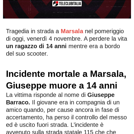
Tragedia in strada a
Marsala
nel pomeriggio
di oggi, venerdì 4 novembre. A perdere la vita
un ragazzo di 14 anni
mentre era a bordo
del suo scooter.
Incidente mortale a Marsala,
Giuseppe muore a 14 anni
La vittima risponde al nome di
Giuseppe
Barraco.
Il giovane era in compagnia di un
amico quando, per cause ancora in fase di
accertamento, ha perso il controllo del messo
ed è uscito fuori strada. L’incidente è
avvenuto sulla strada statale 115 che che