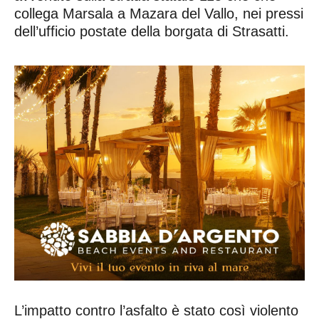
collega Marsala a Mazara del Vallo, nei pressi
dell’ufficio postate della borgata di Strasatti.
L’impatto contro l’asfalto è stato così violento