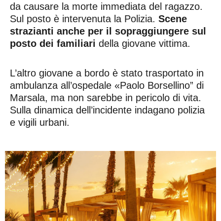
da causare la morte immediata del ragazzo.
Sul posto è intervenuta la Polizia.
Scene
strazianti anche per il sopraggiungere sul
posto dei familiari
della giovane vittima.
L’altro giovane a bordo è stato trasportato in
ambulanza all’ospedale «Paolo Borsellino” di
Marsala, ma non sarebbe in pericolo di vita.
Sulla dinamica dell’incidente indagano polizia
e vigili urbani.