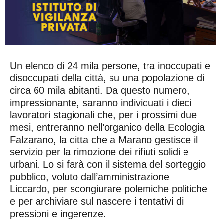
Un elenco di 24 mila persone, tra inoccupati e
disoccupati della città, su una popolazione di
circa 60 mila abitanti. Da questo numero,
impressionante, saranno individuati i dieci
lavoratori stagionali che, per i prossimi due
mesi, entreranno nell’organico della Ecologia
Falzarano, la ditta che a Marano gestisce il
servizio per la rimozione dei rifiuti solidi e
urbani. Lo si farà con il sistema del sorteggio
pubblico, voluto dall’amministrazione
Liccardo, per scongiurare polemiche politiche
e per archiviare sul nascere i tentativi di
pressioni e ingerenze.