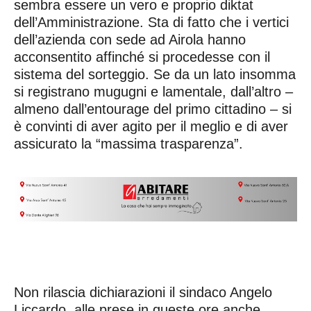
sembra essere un vero e proprio diktat
dell’Amministrazione. Sta di fatto che i vertici
dell’azienda con sede ad Airola hanno
acconsentito affinché si procedesse con il
sistema del sorteggio. Se da un lato insomma
si registrano mugugni e lamentale, dall’altro –
almeno dall’entourage del primo cittadino – si
è convinti di aver agito per il meglio e di aver
assicurato la “massima trasparenza”.
Non rilascia dichiarazioni il sindaco Angelo
Liccardo, alle prese in queste ore anche