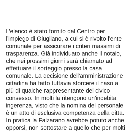
L’elenco è stato fornito dal Centro per
l’impiego di Giugliano, a cui si è rivolto l’ente
comunale per assicurare i criteri massimi di
trasparenza. Già individuato anche il notaio,
che nei prossimi giorni sarà chiamato ad
effettuare il sorteggio presso la casa
comunale. La decisione dell’amministrazione
cittadina ha fatto tuttavia storcere il naso a
più di qualche rappresentante del civico
consesso. In molti la ritengono un’indebita
ingerenza, visto che la nomina del personale
è un atto di esclusiva competenza della ditta.
In pratica la Falzarano avrebbe potuto anche
opporsi, non sottostare a quello che per molti