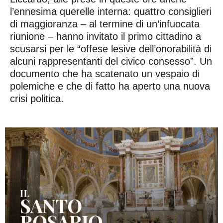
l’ennesima querelle interna: quattro consiglieri
di maggioranza – al termine di un’infuocata
riunione – hanno invitato il primo cittadino a
scusarsi per le “offese lesive dell’onorabilità di
alcuni rappresentanti del civico consesso”. Un
documento che ha scatenato un vespaio di
polemiche e che di fatto ha aperto una nuova
crisi politica.