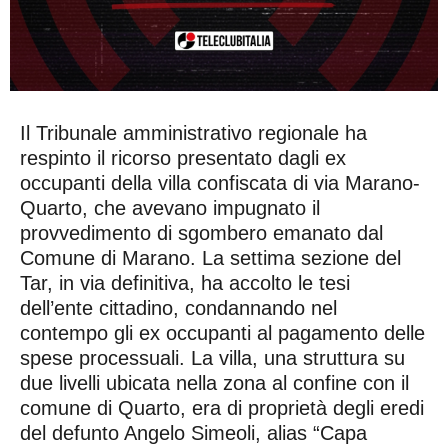
Il Tribunale amministrativo regionale ha
respinto il ricorso presentato dagli ex
occupanti della villa confiscata di via Marano-
Quarto, che avevano impugnato il
provvedimento di sgombero emanato dal
Comune di Marano. La settima sezione del
Tar, in via definitiva, ha accolto le tesi
dell’ente cittadino, condannando nel
contempo gli ex occupanti al pagamento delle
spese processuali. La villa, una struttura su
due livelli ubicata nella zona al confine con il
comune di Quarto, era di proprietà degli eredi
del defunto Angelo Simeoli, alias “Capa