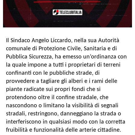
Il Sindaco Angelo Liccardo, nella sua Autorità
comunale di Protezione Civile, Sanitaria e di
Pubblica Sicurezza, ha emesso un’ordinanza con
la quale impone a tutti i proprietari di terreni
confinanti con le pubbliche strade, di
provvedere a tagliare gli alberi e i rami delle
piante radicate sui propri fondi che si
protendono oltre il confine stradale, che
nascondono o limitano la visibilità di segnali
stradali, restringono, danneggiano la strada o
interferiscono in qualsiasi modo con la corretta
fruibilità e funzionalità delle arterie cittadine.