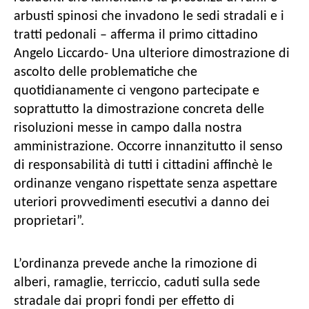
arbusti spinosi che invadono le sedi stradali e i
tratti pedonali – afferma il primo cittadino
Angelo Liccardo- Una ulteriore dimostrazione di
ascolto delle problematiche che
quotidianamente ci vengono partecipate e
soprattutto la dimostrazione concreta delle
risoluzioni messe in campo dalla nostra
amministrazione. Occorre innanzitutto il senso
di responsabilità di tutti i cittadini affinchè le
ordinanze vengano rispettate senza aspettare
uteriori provvedimenti esecutivi a danno dei
proprietari”.
L’ordinanza prevede anche la rimozione di
alberi, ramaglie, terriccio, caduti sulla sede
stradale dai propri fondi per effetto di