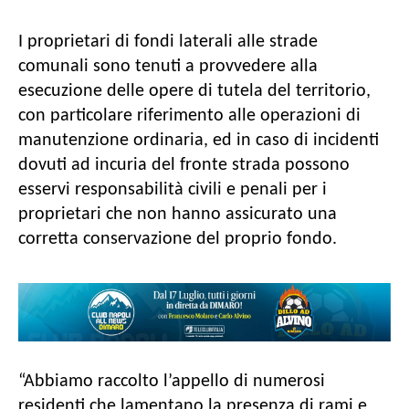
I proprietari di fondi laterali alle strade
comunali sono tenuti a provvedere alla
esecuzione delle opere di tutela del territorio,
con particolare riferimento alle operazioni di
manutenzione ordinaria, ed in caso di incidenti
dovuti ad incuria del fronte strada possono
esservi responsabilità civili e penali per i
proprietari che non hanno assicurato una
corretta conservazione del proprio fondo.
“Abbiamo raccolto l’appello di numerosi
residenti che lamentano la presenza di rami e