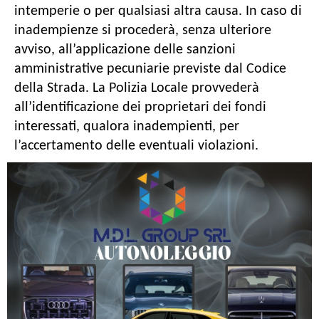
intemperie o per qualsiasi altra causa. In caso di
inadempienze si procederà, senza ulteriore
avviso, all’applicazione delle sanzioni
amministrative pecuniarie previste dal Codice
della Strada. La Polizia Locale provvederà
all’identificazione dei proprietari dei fondi
interessati, qualora inadempienti, per
l’accertamento delle eventuali violazioni.