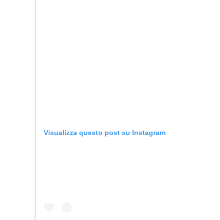
Visualizza questo post su Instagram