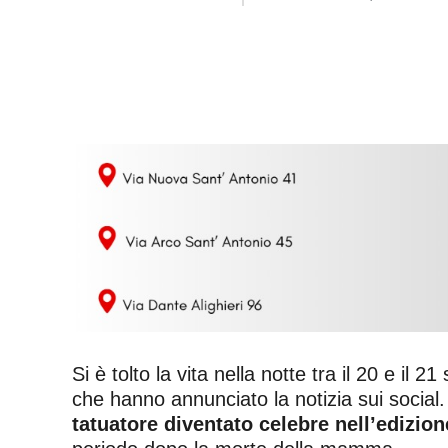
Si è tolto la vita nella notte tra il 20 e il
che hanno annunciato la notizia sui social
tatuatore diventato celebre nell’ediz