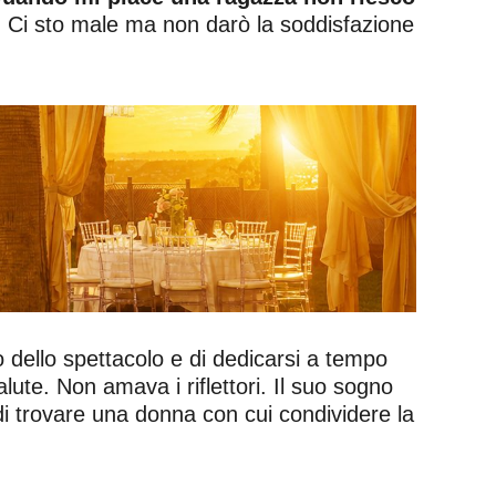
. Ci sto male ma non darò la soddisfazione
 dello spettacolo e di dedicarsi a tempo
ute. Non amava i riflettori. Il suo sogno
di trovare una donna con cui condividere la