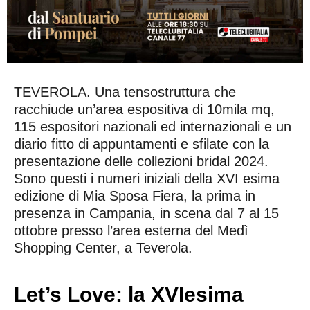
TEVEROLA. Una tensostruttura che
racchiude un’area espositiva di 10mila mq,
115 espositori nazionali ed internazionali e un
diario fitto di appuntamenti e sfilate con la
presentazione delle collezioni bridal 2024.
Sono questi i numeri iniziali della XVI esima
edizione di Mia Sposa Fiera, la prima in
presenza in Campania, in scena dal 7 al 15
ottobre presso l’area esterna del Medì
Shopping Center, a Teverola.
Let’s Love: la XVIesima