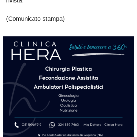
rivista.
(Comunicato stampa)