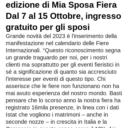
edizione di Mia Sposa Fiera
Dal 7 al 15 Ottobre, ingresso
gratuito per gli sposi
Grande novità del 2023 è l’inserimento della
manifestazione nel calendario delle Fiere
Internazionali. “Questo riconoscimento segna
un grande traguardo per noi, per i nostri
clienti ma soprattutto per gli eventi fieristici in
sé a significazione di quanto sia accresciuto
l’interesse per eventi di questo tipo. Chi
asserisce che le fiere non funzionano non ha
mai avuto esperienza del nostro mondo. Basti
pensare che lo scorso anno la nostra fiera ha
registrato 16mila presenze, in linea con i dati
Istat che vogliono i matrimoni – anche in
seconde nozze – in crescita in Italia e la