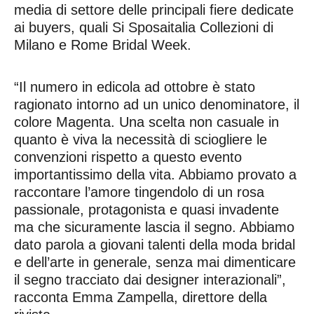
media di settore delle principali fiere dedicate
ai buyers, quali Si Sposaitalia Collezioni di
Milano e Rome Bridal Week.
“Il numero in edicola ad ottobre è stato
ragionato intorno ad un unico denominatore, il
colore Magenta. Una scelta non casuale in
quanto è viva la necessità di sciogliere le
convenzioni rispetto a questo evento
importantissimo della vita. Abbiamo provato a
raccontare l’amore tingendolo di un rosa
passionale, protagonista e quasi invadente
ma che sicuramente lascia il segno. Abbiamo
dato parola a giovani talenti della moda bridal
e dell’arte in generale, senza mai dimenticare
il segno tracciato dai designer interazionali”,
racconta Emma Zampella, direttore della