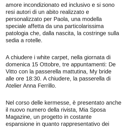
amore incondizionato ed inclusivo e si sono
resi autori di un abito realizzato e
personalizzato per Paola, una modella
speciale affetta da una particolarissima
patologia che, dalla nascita, la costringe sulla
sedia a rotelle.
A chiudere i white carpet, nella giornata di
domenica 15 Ottobre, tre appuntamenti: De
Vitto con la passerella mattutina, My bride
alle ore 18:30. A chiudere, la passerella di
Atelier Anna Ferrillo.
Nel corso delle kermesse, è presentato anche
il nuovo numero della rivista, Mia Sposa
Magazine, un progetto in costante
espansione in quanto rappresentativo dei