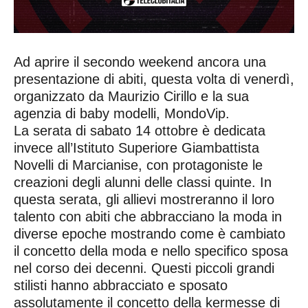
Ad aprire il secondo weekend ancora una
presentazione di abiti, questa volta di venerdì,
organizzato da Maurizio Cirillo e la sua
agenzia di baby modelli, MondoVip.
La serata di sabato 14 ottobre è dedicata
invece all’Istituto Superiore Giambattista
Novelli di Marcianise, con protagoniste le
creazioni degli alunni delle classi quinte. In
questa serata, gli allievi mostreranno il loro
talento con abiti che abbracciano la moda in
diverse epoche mostrando come è cambiato
il concetto della moda e nello specifico sposa
nel corso dei decenni. Questi piccoli grandi
stilisti hanno abbracciato e sposato
assolutamente il concetto della kermesse di