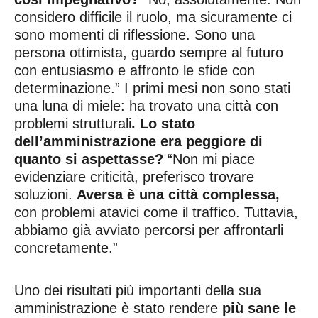
considero difficile il ruolo, ma sicuramente ci
sono momenti di riflessione. Sono una
persona ottimista, guardo sempre al futuro
con entusiasmo e affronto le sfide con
determinazione.” I primi mesi non sono stati
una luna di miele: ha trovato una città con
problemi strutturali
. Lo stato
dell’amministrazione era peggiore di
quanto si aspettasse?
“Non mi piace
evidenziare criticità, preferisco trovare
soluzioni.
Aversa è una città complessa,
con problemi atavici come il traffico. Tuttavia,
abbiamo già avviato percorsi per affrontarli
concretamente.”
Uno dei risultati più importanti della sua
amministrazione è stato rendere
più sane le