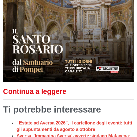
Continua a leggere
Ti potrebbe interessare
“Estate ad Aversa 2026”, il cartellone degli eventi: tutti
gli appuntamenti da agosto a ottobre
Aversa, ‘Immagina Aversa’ avverte sindaco Matacena: