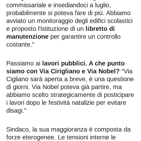
commissariale e insediandoci a luglio,
probabilmente si poteva fare di più. Abbiamo
avviato un monitoraggio degli edifici scolastici
e proposto l’istituzione di un
libretto di
manutenzione
per garantire un controllo
costante.”
Passiamo ai
lavori pubblici. A che punto
siamo con Via Cirigliano e Via Nobel?
“Via
Cigliano sarà aperta a breve, è una questione
di giorni. Via Nobel poteva già partire, ma
abbiamo scelto strategicamente di posticipare
i lavori dopo le festività natalizie per evitare
disagi.”
Sindaco, la sua maggioranza è composta da
forze eterogenee. Le tensioni interne le