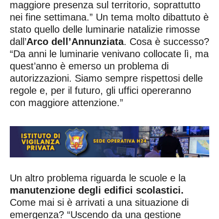
maggiore presenza sul territorio, soprattutto
nei fine settimana.” Un tema molto dibattuto è
stato quello delle luminarie natalizie rimosse
dall’
Arco dell’Annunziata
. Cosa è successo?
“Da anni le luminarie venivano collocate lì, ma
quest’anno è emerso un problema di
autorizzazioni. Siamo sempre rispettosi delle
regole e, per il futuro, gli uffici opereranno
con maggiore attenzione.”
Un altro problema riguarda le scuole e la
manutenzione degli edifici scolastici.
Come mai si è arrivati a una situazione di
emergenza? “Uscendo da una gestione