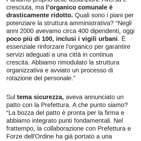
cresciuta, ma
l’organico comunale è
drasticamente ridotto.
Quali sono i piani per
potenziare la struttura amministrativa? “Negli
anni 2000 avevamo circa 400 dipendenti, oggi
poco più di 100, inclusi i vigili urbani
. È
essenziale rinforzare l’organico per garantire
servizi adeguati a una città in continua
crescita. Abbiamo rimodulato la struttura
organizzativa e avviato un processo di
rotazione del personale.”
Sul
tema sicurezza,
aveva annunciato un
patto con la Prefettura. A che punto siamo?
“La bozza del patto è pronta per la firma e
abbiamo integrato punti fondamentali. Nel
frattempo, la collaborazione con Prefettura e
Forze dell’Ordine ha già portato a una