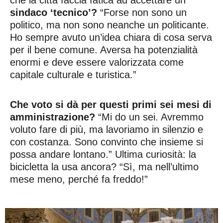
sindaco ‘tecnico’?
“Forse non sono un
politico, ma non sono neanche un politicante.
Ho sempre avuto un’idea chiara di cosa serva
per il bene comune. Aversa ha potenzialità
enormi e deve essere valorizzata come
capitale culturale e turistica.”
Che voto si dà per questi primi sei mesi di
amministrazione?
“Mi do un sei. Avremmo
voluto fare di più, ma lavoriamo in silenzio e
con costanza. Sono convinto che insieme si
possa andare lontano.” Ultima curiosità: la
bicicletta la usa ancora? “Sì, ma nell’ultimo
mese meno, perché fa freddo!”