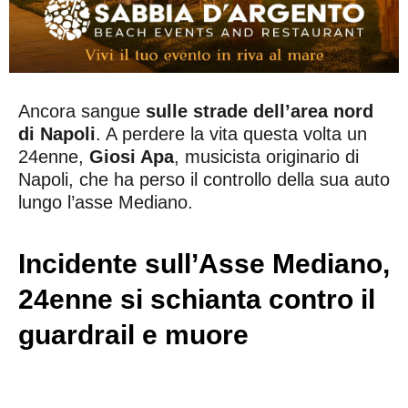
Ancora sangue
sulle strade dell’area nord
di Napoli
. A perdere la vita questa volta un
24enne,
Giosi Apa
, musicista originario di
Napoli, che ha perso il controllo della sua auto
lungo l’asse Mediano.
Incidente sull’Asse Mediano,
24enne si schianta contro il
guardrail e muore