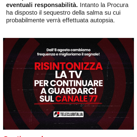
eventuali responsabilità.
Intanto la Procura
ha disposto il sequestro della salma su cui
probabilmente verrà effettuata autopsia.