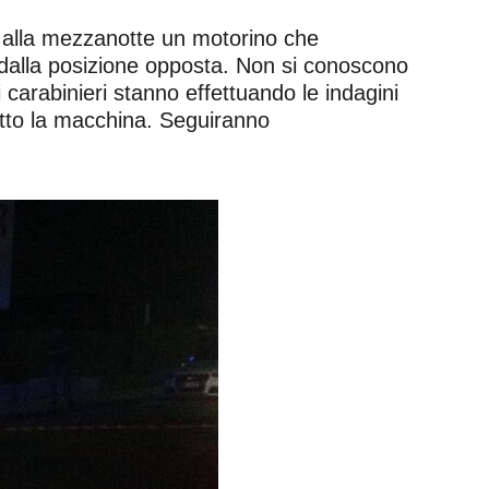
o alla mezzanotte un motorino che
 dalla posizione opposta. Non si conoscono
 carabinieri stanno effettuando le indagini
sotto la macchina. Seguiranno