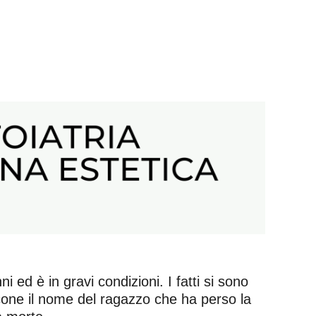
 ed è in gravi condizioni. I fatti si sono
Picone il nome del ragazzo che ha perso la