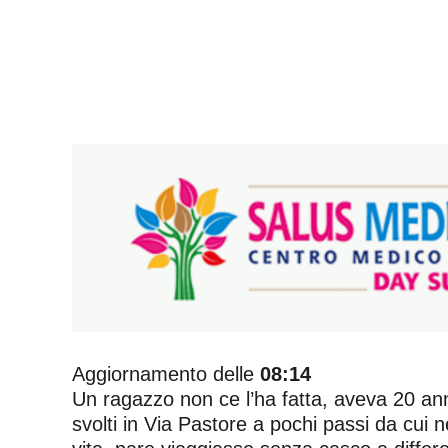
Aggiornamento delle
08:14
Un ragazzo non ce l’ha fatta, aveva 20 anni
svolti in Via Pastore a pochi passi da cui 