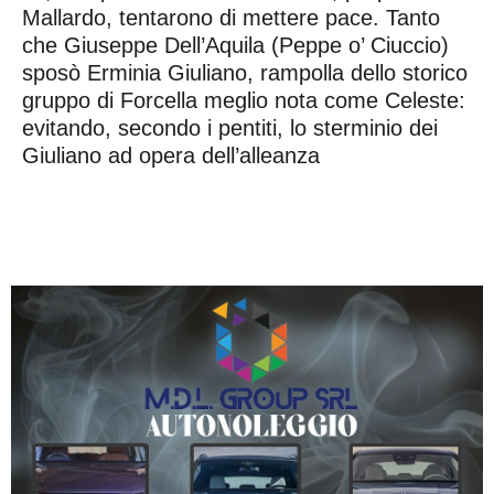
Mallardo, tentarono di mettere pace. Tanto
che Giuseppe Dell’Aquila (Peppe o’ Ciuccio)
sposò Erminia Giuliano, rampolla dello storico
gruppo di Forcella meglio nota come Celeste:
evitando, secondo i pentiti, lo sterminio dei
Giuliano ad opera dell’alleanza