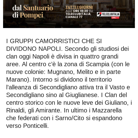
I GRUPPI CAMORRISTICI CHE SI
DIVIDONO NAPOLI. Secondo gli studiosi dei
clan oggi Napoli è divisa in quattro grandi
aree. Al centro c’è la zona di Scampia (con le
nuove colonie: Mugnano, Melito e in parte
Marano). Intorno si dividono il territorio
l’alleanza di Secondigliano attiva tra il Vasto e
Secondigliano sino al Giuglianese. I Clan del
centro storico con le nuove leve dei Giuliano, i
Rinaldi, gli Amirante. In ultimo i Mazzarella
che federati con i Sarno/Cito si espandono
verso Ponticelli.