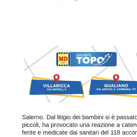
Salerno. Dal litigio dei bambini si è passa
piccoli, ha provocato una reazione a caten
ferite e medicate dai sanitari del 118 accor