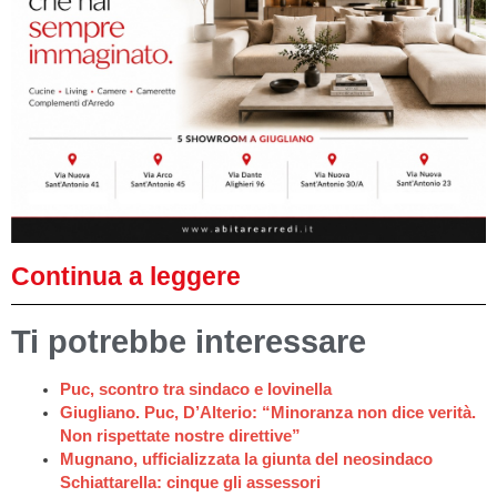
Continua a leggere
Ti potrebbe interessare
Puc, scontro tra sindaco e Iovinella
Giugliano. Puc, D’Alterio: “Minoranza non dice verità.
Non rispettate nostre direttive”
Mugnano, ufficializzata la giunta del neosindaco
Schiattarella: cinque gli assessori