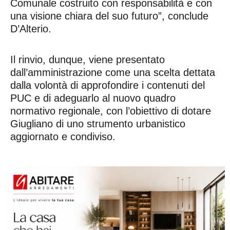
Comunale costruito con responsabilità e con
una visione chiara del suo futuro”, conclude
D’Alterio.
Il rinvio, dunque, viene presentato
dall’amministrazione come una scelta dettata
dalla volontà di approfondire i contenuti del
PUC e di adeguarlo al nuovo quadro
normativo regionale, con l’obiettivo di dotare
Giugliano di uno strumento urbanistico
aggiornato e condiviso.