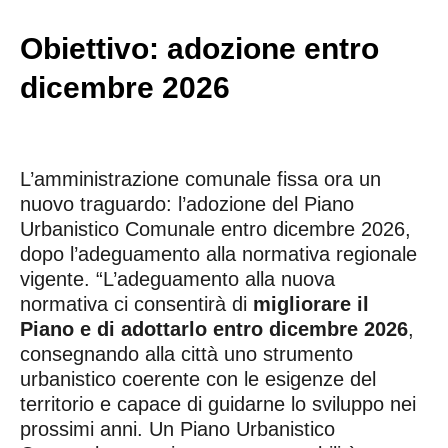
Obiettivo: adozione entro
dicembre 2026
L’amministrazione comunale fissa ora un
nuovo traguardo: l’adozione del Piano
Urbanistico Comunale entro dicembre 2026,
dopo l’adeguamento alla normativa regionale
vigente. “L’adeguamento alla nuova
normativa ci consentirà di
migliorare il
Piano e di adottarlo entro dicembre 2026
,
consegnando alla città uno strumento
urbanistico coerente con le esigenze del
territorio e capace di guidarne lo sviluppo nei
prossimi anni. Un Piano Urbanistico