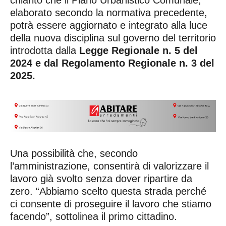
chiarito che il Piano Urbanistico Comunale,
elaborato secondo la normativa precedente,
potrà essere aggiornato e integrato alla luce
della nuova disciplina sul governo del territorio
introdotta dalla
Legge Regionale n. 5 del
2024 e dal Regolamento Regionale n. 3 del
2025.
Una possibilità che, secondo
l’amministrazione, consentirà di valorizzare il
lavoro già svolto senza dover ripartire da
zero. “Abbiamo scelto questa strada perché
ci consente di proseguire il lavoro che stiamo
facendo”, sottolinea il primo cittadino.