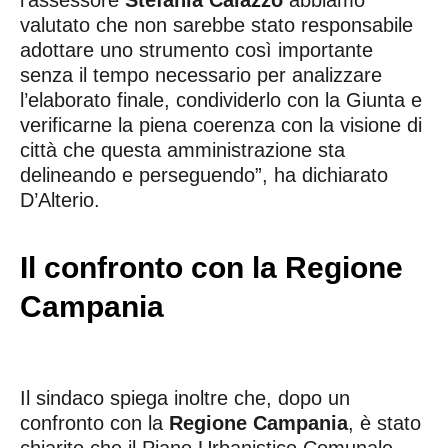
l’assessore
Stefania Caiazzo
abbiamo
valutato che non sarebbe stato responsabile
adottare uno strumento così importante
senza il tempo necessario per analizzare
l’elaborato finale, condividerlo con la Giunta e
verificarne la piena coerenza con la visione di
città che questa amministrazione sta
delineando e perseguendo”, ha dichiarato
D’Alterio.
Il confronto con la Regione
Campania
Il sindaco spiega inoltre che, dopo un
confronto con la
Regione Campania
, è stato