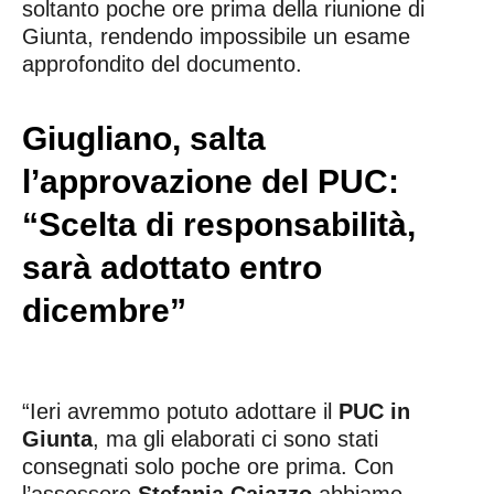
soltanto poche ore prima della riunione di
Giunta, rendendo impossibile un esame
approfondito del documento.
Giugliano, salta
l’approvazione del PUC:
“Scelta di responsabilità,
sarà adottato entro
dicembre”
“Ieri avremmo potuto adottare il
PUC in
Giunta
, ma gli elaborati ci sono stati
consegnati solo poche ore prima. Con