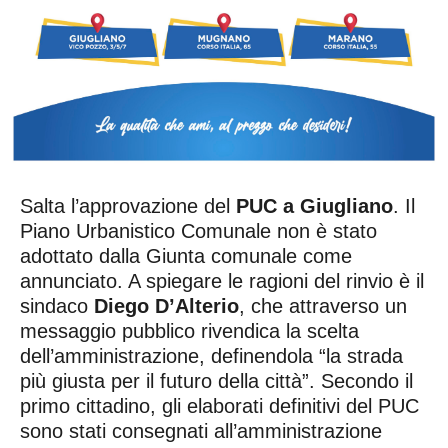
Salta l’approvazione del
PUC a Giugliano
. Il
Piano Urbanistico Comunale non è stato
adottato dalla Giunta comunale come
annunciato. A spiegare le ragioni del rinvio è il
sindaco
Diego D’Alterio
, che attraverso un
messaggio pubblico rivendica la scelta
dell’amministrazione, definendola “la strada
più giusta per il futuro della città”. Secondo il
primo cittadino, gli elaborati definitivi del PUC
sono stati consegnati all’amministrazione