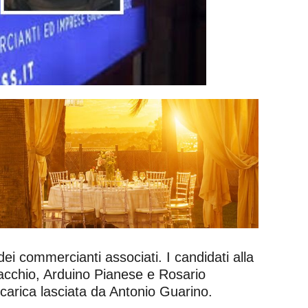
ei commercianti associati. I candidati alla
acchio, Arduino Pianese e Rosario
 carica lasciata da Antonio Guarino.