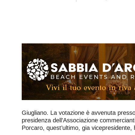
Giugliano. La votazione è avvenuta presso 
presidenza dell’Associazione commerciant
Porcaro, quest’ultimo, gia vicepresidente,