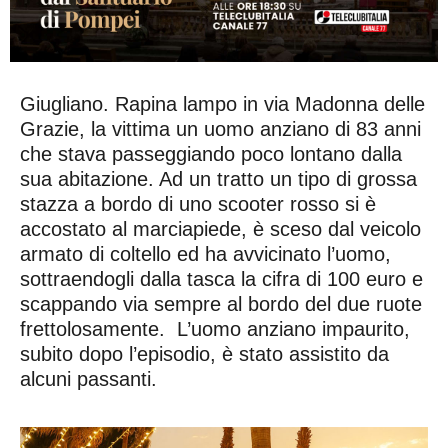
Giugliano. Rapina lampo in via Madonna delle
Grazie, la vittima un uomo anziano di 83 anni
che stava passeggiando poco lontano dalla
sua abitazione. Ad un tratto un tipo di grossa
stazza a bordo di uno scooter rosso si è
accostato al marciapiede, è sceso dal veicolo
armato di coltello ed ha avvicinato l’uomo,
sottraendogli dalla tasca la cifra di 100 euro e
scappando via sempre al bordo del due ruote
frettolosamente. L’uomo anziano impaurito,
subito dopo l’episodio, è stato assistito da
alcuni passanti.