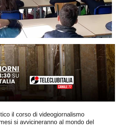
stico il corso di videogiornalismo
 mesi si avvicineranno al mondo del