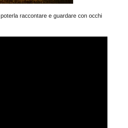
per poterla raccontare e guardare con occhi