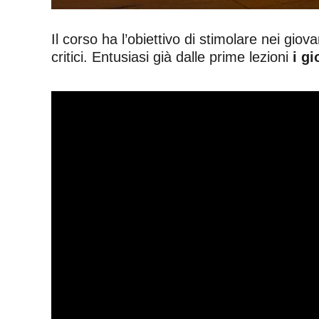
Il corso ha l’obiettivo di stimolare nei gio
critici. Entusiasi già dalle prime lezioni
i gi