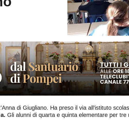
mo
’Anna di Giugliano. Ha preso il via all’istituto scola
ia.
Gli alunni di quarta e quinta elementare per tre