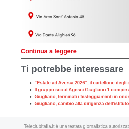
Continua a leggere
Ti potrebbe interessare
“Estate ad Aversa 2026”, il cartellone degli 
Il gruppo scout Agesci Giugliano 1 compie 
Giugliano, terminati i festeggiamenti in on
Giugliano, cambio alla dirigenza dell’istitut
Teleclubitalia.it è una testata giornalistica autori