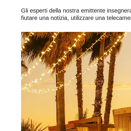
Gli esperti della nostra emittente insegner
fiutare una notizia, utilizzare una telecamer