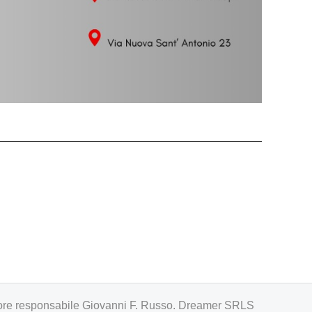
irettore responsabile Giovanni F. Russo. Dreamer SRLS