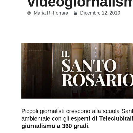
videogiornalis
Maria R. Ferrara
Dicembre 12, 2019
Piccoli giornalisti crescono alla scuola Sant
ambientale con gli
esperti di Teleclubital
giornalismo a 360 gradi.