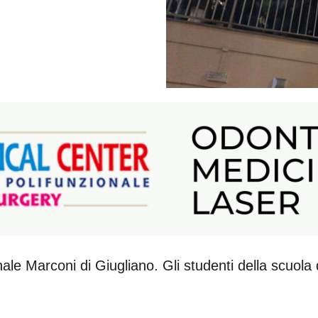
e Marconi di Giugliano. Gli studenti della scuola d