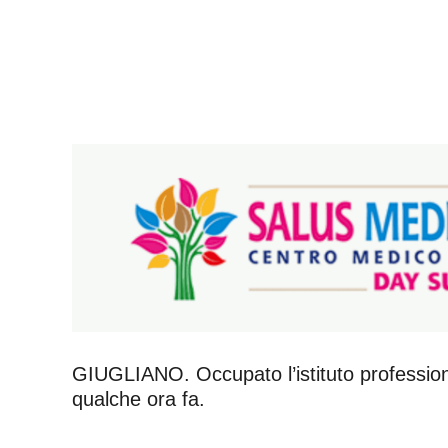
GIUGLIANO. Occupato l’istituto professional
qualche ora fa.