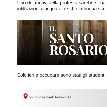
Uno dei motivi della protesta sarebbe l’ina
infiltrazioni d’acqua oltre che la buona scu
Solo ieri a occupare sono stati gli studenti