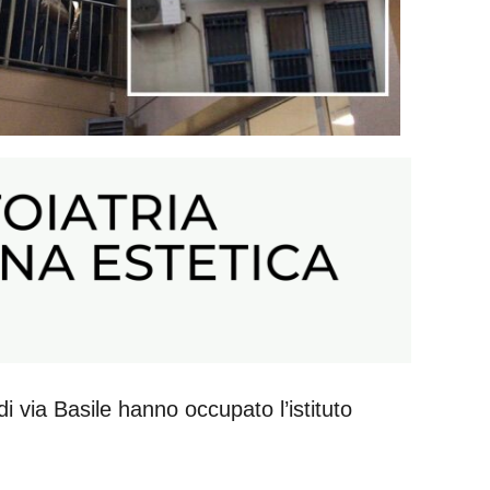
i via Basile hanno occupato l’istituto