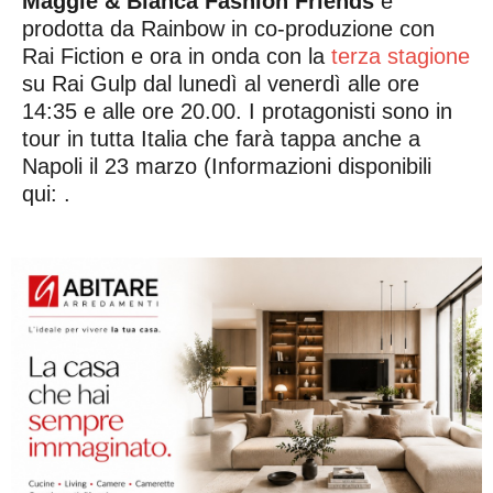
Maggie & Bianca Fashion Friends
è
prodotta da Rainbow in co-produzione con
Rai Fiction e ora in onda con la
terza stagione
su Rai Gulp dal lunedì al venerdì alle ore
14:35 e alle ore 20.00. I protagonisti sono in
tour in tutta Italia che farà tappa anche a
Napoli il 23 marzo (Informazioni disponibili
qui: .