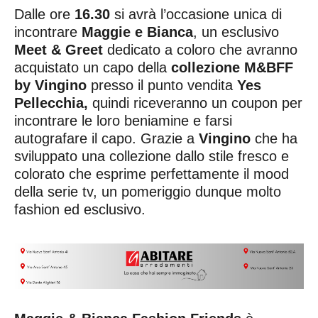
Dalle ore
16.30
si avrà l’occasione unica di
incontrare
Maggie e Bianca
, un esclusivo
Meet & Greet
dedicato a coloro che avranno
acquistato un capo della
collezione M&BFF
by Vingino
presso il punto vendita
Yes
Pellecchia,
quindi riceveranno un coupon per
incontrare le loro beniamine e farsi
autografare il capo. Grazie a
Vingino
che ha
sviluppato una collezione dallo stile fresco e
colorato che esprime perfettamente il mood
della serie tv, un pomeriggio dunque molto
fashion ed esclusivo.