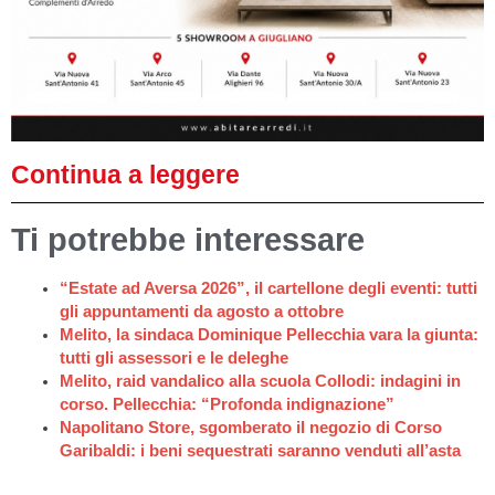
Continua a leggere
Ti potrebbe interessare
“Estate ad Aversa 2026”, il cartellone degli eventi: tutti
gli appuntamenti da agosto a ottobre
Melito, la sindaca Dominique Pellecchia vara la giunta:
tutti gli assessori e le deleghe
Melito, raid vandalico alla scuola Collodi: indagini in
corso. Pellecchia: “Profonda indignazione”
Napolitano Store, sgomberato il negozio di Corso
Garibaldi: i beni sequestrati saranno venduti all’asta