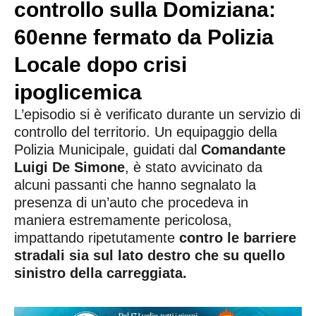
controllo sulla Domiziana:
60enne fermato da Polizia
Locale dopo crisi
ipoglicemica
L’episodio si è verificato durante un servizio di
controllo del territorio. Un equipaggio della
Polizia Municipale, guidati dal
Comandante
Luigi De Simone
, è stato avvicinato da
alcuni passanti che hanno segnalato la
presenza di un’auto che procedeva in
maniera estremamente pericolosa,
impattando ripetutamente
contro le barriere
stradali sia sul lato destro che su quello
sinistro della carreggiata.