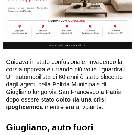
Guidava in stato confusionale, invadendo la
corsia opposta e urtando più volte i guardrail.
Un automobilista di 60 anni è stato bloccato
dagli agenti della Polizia Municipale di
Giugliano lungo via San Francesco a Patria
dopo essere stato
colto da una crisi
ipoglicemica
mentre era al volante.
Giugliano, auto fuori