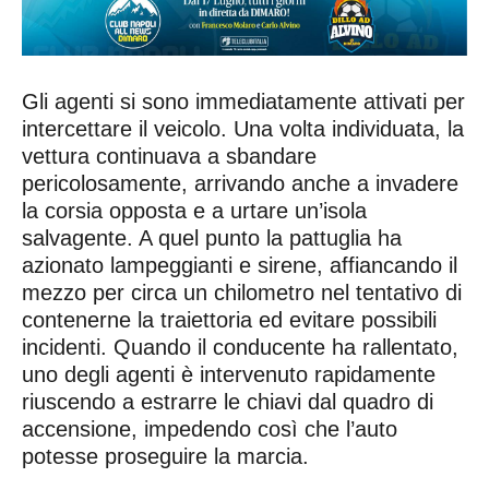
Gli agenti si sono immediatamente attivati per
intercettare il veicolo. Una volta individuata, la
vettura continuava a sbandare
pericolosamente, arrivando anche a invadere
la corsia opposta e a urtare un’isola
salvagente. A quel punto la pattuglia ha
azionato lampeggianti e sirene, affiancando il
mezzo per circa un chilometro nel tentativo di
contenerne la traiettoria ed evitare possibili
incidenti. Quando il conducente ha rallentato,
uno degli agenti è intervenuto rapidamente
riuscendo a estrarre le chiavi dal quadro di
accensione, impedendo così che l’auto
potesse proseguire la marcia.