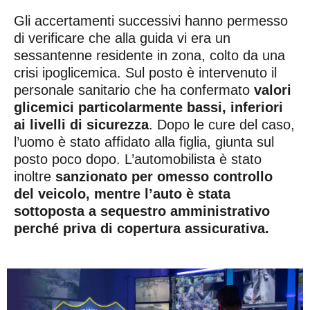
Gli accertamenti successivi hanno permesso
di verificare che alla guida vi era un
sessantenne residente in zona, colto da una
crisi ipoglicemica. Sul posto è intervenuto il
personale sanitario che ha confermato
valori
glicemici particolarmente bassi, inferiori
ai livelli di sicurezza
. Dopo le cure del caso,
l’uomo è stato affidato alla figlia, giunta sul
posto poco dopo. L’automobilista è stato
inoltre
sanzionato per omesso controllo
del veicolo, mentre l’auto è stata
sottoposta a sequestro amministrativo
perché priva di copertura assicurativa.