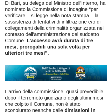
Di Bari, su delega del Ministro dell’Interno, ha
nominato la Commissione di indagine “per
verificare – si legge nella nota stampa – la
sussistenza di tentativi di infiltrazione e/o di
collegamenti della criminalità organizzata nel
contesto dell’amministrazione del suddetto
Comune.
L’accesso avrà durata di tre
mesi, prorogabili una sola volta per
ulteriori tre mesi”.
L’arrivo della commissione, quasi prevedibile
dopo il terremoto giudiziario degli ultimi mesi
che colpito il Comune, non è stato
scongiurato neanche dalle
dimissioni in