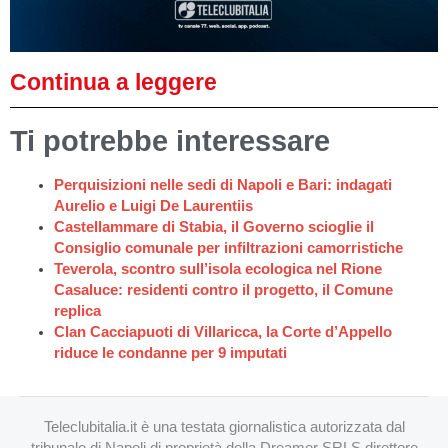
Continua a leggere
Ti potrebbe interessare
Perquisizioni nelle sedi di Napoli e Bari: indagati
Aurelio e Luigi De Laurentiis
Castellammare di Stabia, il Governo scioglie il
Consiglio comunale per infiltrazioni camorristiche
Teverola, scontro sull’isola ecologica nel Rione
Casaluce: residenti contro il progetto, il Comune
replica
Clan Cacciapuoti di Villaricca, la Corte d’Appello
riduce le condanne per 9 imputati
Teleclubitalia.it è una testata giornalistica autorizzata dal