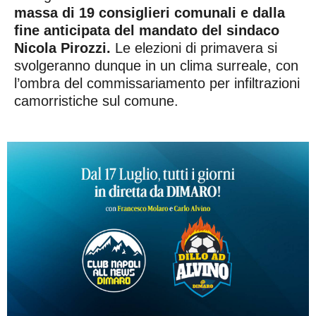
massa di 19 consiglieri comunali e dalla
fine anticipata del mandato del sindaco
Nicola Pirozzi.
Le elezioni di primavera si
svolgeranno dunque in un clima surreale, con
l’ombra del commissariamento per infiltrazioni
camorristiche sul comune.