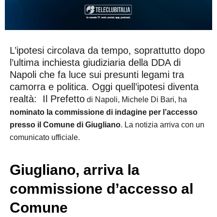
L’ipotesi circolava da tempo, soprattutto dopo
l’ultima inchiesta giudiziaria della DDA di
Napoli che fa luce sui presunti legami tra
camorra e politica. Oggi quell’ipotesi diventa
realtà: Il Prefetto
di Napoli, Michele Di Bari, ha
nominato la commissione di indagine per l’accesso
presso il Comune di Giugliano
. La notizia arriva con un
comunicato ufficiale.
Giugliano, arriva la
commissione d’accesso al
Comune