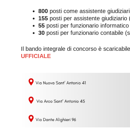
800
posti come assistente giudizia
155
posti per assistente giudiziario
55
posti per funzionario informatico
30
posti per funzionario contabile (
Il bando integrale di concorso è scaricabil
UFFICIALE