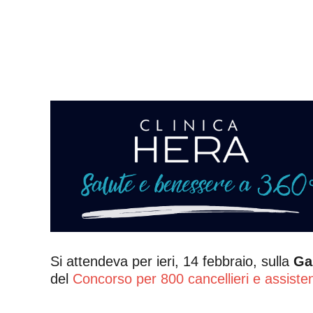
Si attendeva per ieri, 14 febbraio, sulla
Gaz
del
Concorso per 800 cancellieri e assistent