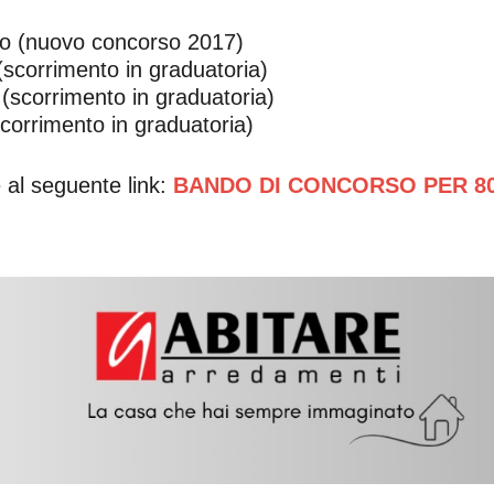
rio (nuovo concorso 2017)
 (scorrimento in graduatoria)
 (scorrimento in graduatoria)
scorrimento in graduatoria)
e al seguente link:
BANDO DI CONCORSO PER 80