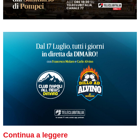
Continua a leggere