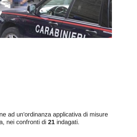
ne ad un’ordinanza applicativa di misure
a, nei confronti di
21
indagati.