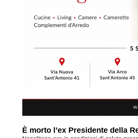
È morto l’ex Presidente della R