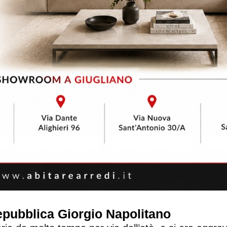
epubblica Giorgio Napolitano