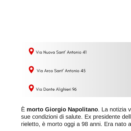
È
morto Giorgio Napolitano
. La notizia 
sue condizioni di salute. Ex presidente del
rieletto, è morto oggi a 98 anni. Era nato 