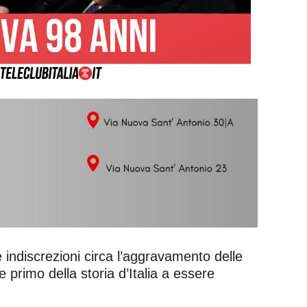
e indiscrezioni circa l’aggravamento delle
 primo della storia d’Italia a essere