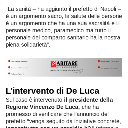
“La sanità – ha aggiunto il prefetto di Napoli –
è un argomento sacro, la salute delle persone
è un argomento che ha una sua sacralità e il
personale medico, paramedico ma tutto il
personale del comparto sanitario ha la nostra
piena solidarietà”.
L’intervento di De Luca
Sul caso è intervenuto
il presidente della
Regione Vincenzo De Luca,
che ha
promesso di verificare che l’annuncio del
prefetto “venga seguito da iniziative concrete,