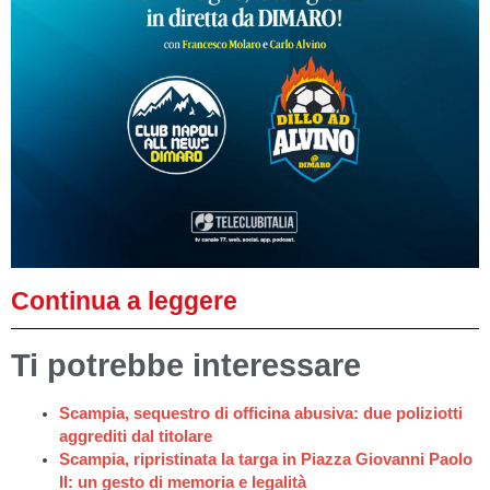
Continua a leggere
Ti potrebbe interessare
Scampia, sequestro di officina abusiva: due poliziotti
aggrediti dal titolare
Scampia, ripristinata la targa in Piazza Giovanni Paolo
II: un gesto di memoria e legalità