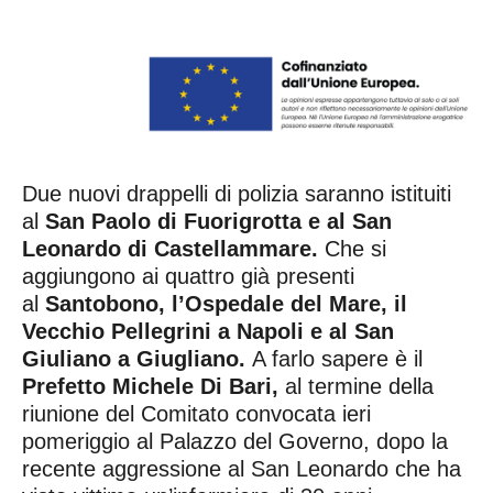
Due nuovi drappelli di polizia saranno istituiti
al
San Paolo di Fuorigrotta e al San
Leonardo di Castellammare.
Che si
aggiungono ai quattro già presenti
al
Santobono, l’Ospedale del Mare, il
Vecchio Pellegrini a Napoli e al San
Giuliano a Giugliano.
A farlo sapere è il
Prefetto Michele Di Bari,
al termine della
riunione del Comitato convocata ieri
pomeriggio al Palazzo del Governo, dopo la
recente aggressione al San Leonardo che ha