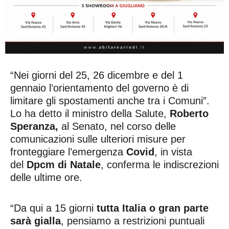
“Nei giorni del 25, 26 dicembre e del 1
gennaio l’orientamento del governo è di
limitare gli spostamenti anche tra i Comuni”.
Lo ha detto il ministro della Salute,
Roberto
Speranza,
al Senato, nel corso delle
comunicazioni sulle ulteriori misure per
fronteggiare l’emergenza
Covid
, in vista
del
Dpcm di Natale
, conferma le indiscrezioni
delle ultime ore.
“Da qui a 15 giorni
tutta Italia o gran parte
sarà gialla
, pensiamo a restrizioni puntuali