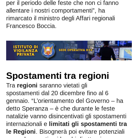
per il periodo delle feste che non ci fanno
allentare i nostri comportamenti”, ha
rimarcato il ministro degli Affari regionali
Francesco Boccia.
Spostamenti tra regioni
Tra
regioni
saranno vietati gli
spostamenti dal 20 dicembre fino al 6
gennaio. “L’orientamento del Governo – ha
detto Speranza – è che durante le feste
natalizie vanno disincentivati gli spostamenti
internazionali e
limitati gli spostamenti tra
le Regioni
. Bisognerà poi evitare potenziali