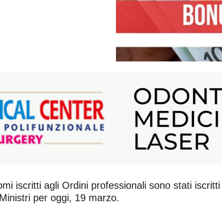
 iscritti agli Ordini professionali sono stati iscritt
 Ministri per oggi, 19 marzo.