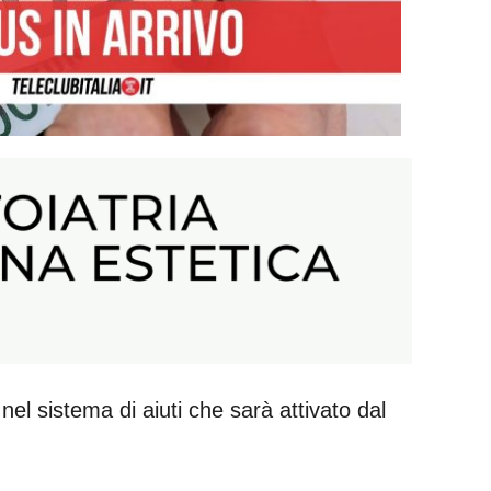
i nel sistema di aiuti che sarà attivato dal