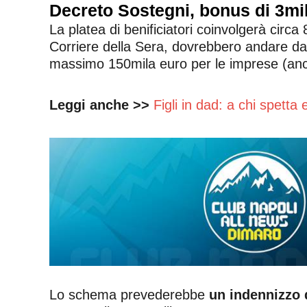
Decreto Sostegni, bonus di 3mila
La platea di benificiatori coinvolgerà circa
Corriere della Sera, dovrebbero andare da 
massimo 150mila euro per le imprese (anc
Leggi anche >>
Figli in dad: a chi spetta
Lo schema prevederebbe
un indennizzo