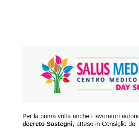
Per la prima volta anche i lavoratori autonomi
decreto Sostegni
, atteso in Consiglio dei