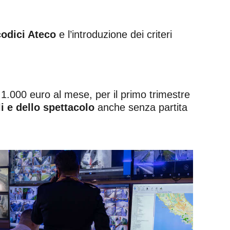
codici Ateco
e l’introduzione dei criteri
i 1.000 euro al mese, per il primo trimestre
ali e dello spettacolo
anche senza partita