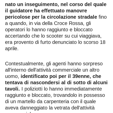
nato un inseguimento, nel corso del quale
il guidatore ha effettuato manovre
pericolose per la circolazione stradale
fino
a quando, in via della Croce Rossa, gli
operatori lo hanno raggiunto e bloccato
accertando che lo scooter su cui viaggiava,
era provento di furto denunciato lo scorso 18
aprile.
Contestualmente, gli agenti hanno sorpreso
all’interno dell’attività commerciale un altro
uomo,
identificato poi per il 39enne, che
tentava di nascondersi al di sotto di alcuni
tavoli.
I poliziotti lo hanno immediatamente
raggiunto e bloccato, trovandolo in possesso
di un martello da carpenteria con il quale
aveva danneggiato la vetrata dell’attività