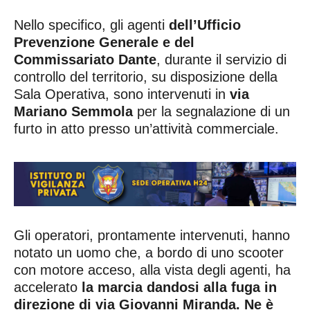
Nello specifico, gli agenti
dell’Ufficio
Prevenzione Generale e del
Commissariato Dante
, durante il servizio di
controllo del territorio, su disposizione della
Sala Operativa, sono intervenuti in
via
Mariano Semmola
per la segnalazione di un
furto in atto presso un’attività commerciale.
Gli operatori, prontamente intervenuti, hanno
notato un uomo che, a bordo di uno scooter
con motore acceso, alla vista degli agenti, ha
accelerato
la marcia dandosi alla fuga in
direzione di via Giovanni Miranda. Ne è