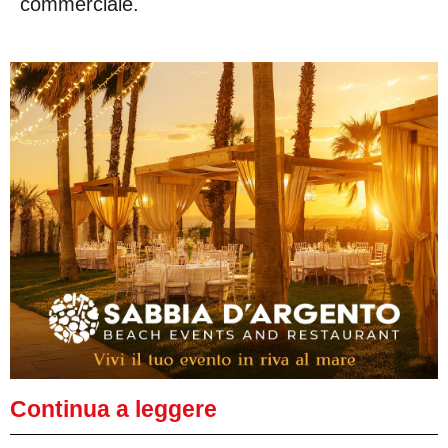
commerciale.
Continua a leggere