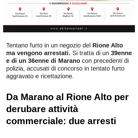
Tentano furto in un negozio del
Rione Alto
ma vengono arrestati.
Si tratta di un
39enne
e di un 36enne di Marano
con precedenti di
polizia, accusati di concorso in tentato furto
aggravato e ricettazione.
Da Marano al Rione Alto per
derubare attività
commerciale: due arresti