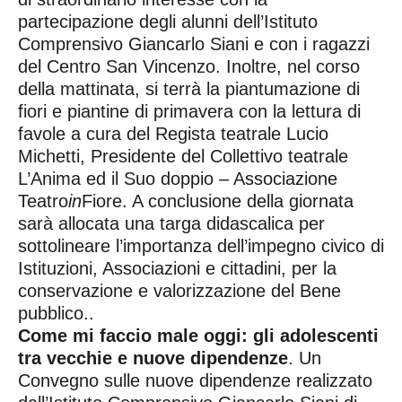
partecipazione degli alunni dell’Istituto
Comprensivo Giancarlo Siani e con i ragazzi
del Centro San Vincenzo. Inoltre, nel corso
della mattinata, si terrà la piantumazione di
fiori e piantine di primavera con la lettura di
favole a cura del Regista teatrale Lucio
Michetti, Presidente del Collettivo teatrale
L’Anima ed il Suo doppio – Associazione
Teatro
in
Fiore. A conclusione della giornata
sarà allocata una targa didascalica per
sottolineare l’importanza dell’impegno civico di
Istituzioni, Associazioni e cittadini, per la
conservazione e valorizzazione del Bene
pubblico..
Come mi faccio male oggi: gli adolescenti
tra vecchie e nuove dipendenze
. Un
Convegno sulle nuove dipendenze realizzato