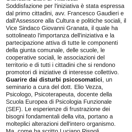
Soddisfazione per l’iniziativa è stata espressa
dal primo cittadini, avv. Francesco Gaudieri e
dall’Assessore alla Cultura e politiche sociali, il
Vice Sindaco Giovanni Granata, il quale ha
sottolineato l’importanza dell’iniziativa e la
partecipazione attiva di tutte le componenti
della giunta comunale, delle scuole, le
cooperative sociali, le associazioni del
territorio e di tutti i cittadini che si rendono
promotori di iniziative di interesse collettivo.
Guarire dai disturbi psicosomatici
, un
seminario a cura del dott. Elio Vezza,
Psicologo, Psicoterapeuta, docente della
Scuola Europea di Psicologia Funzionale
(SEF). Le esperienze di frustrazione dei
bisogni fondamentali della vita, portano a
molteplici alterazioni dell’intero organismo.
Ma, come ha scritto Luciano Rispoli,