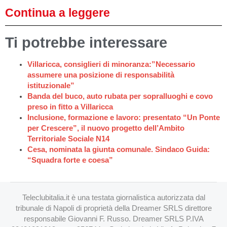
Continua a leggere
Ti potrebbe interessare
Villaricca, consiglieri di minoranza:”Necessario
assumere una posizione di responsabilità
istituzionale”
Banda del buco, auto rubata per sopralluoghi e covo
preso in fitto a Villaricca
Inclusione, formazione e lavoro: presentato “Un Ponte
per Crescere”, il nuovo progetto dell’Ambito
Territoriale Sociale N14
Cesa, nominata la giunta comunale. Sindaco Guida:
“Squadra forte e coesa”
Teleclubitalia.it è una testata giornalistica autorizzata dal
tribunale di Napoli di proprietà della Dreamer SRLS direttore
responsabile Giovanni F. Russo. Dreamer SRLS P.IVA