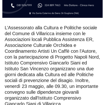
L’Assessorato alla Cultura e Politiche sociale
del Comune di Villaricca insieme con le
Associazioni locali Pubblica Assistenza ER,
Associazione Culturale Orchidea e
Coordinamento Artisti Un Caffè con l’Autore,
con la partecipazione di Progetto Napoli Nord,
Istituto Comprensivo Giancarlo Siani ed
Istituto San Vincenzo organizzano una due
giorni dedicata alla Cultura ed alle Politiche
sociali di prevenzione del disagio. Inoltre,
venerdì 23 maggio, alle 09.30, un importante
convegno sulle dipendenze giovanili
organizzato dall’Istituto Comprensivo
Giancarlo Siani di Villaricca.