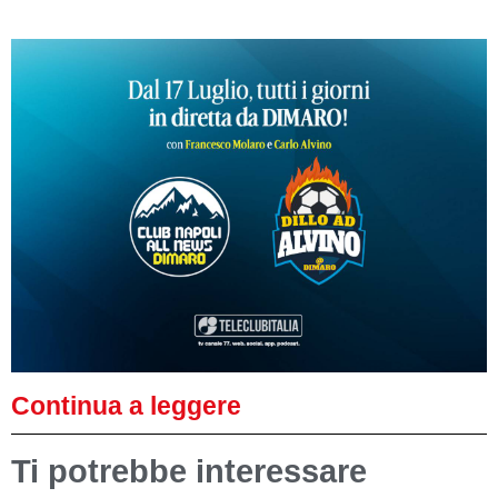
Continua a leggere
Ti potrebbe interessare