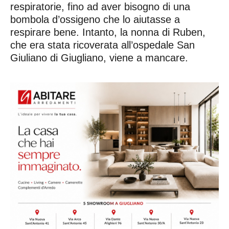
respiratorie, fino ad aver bisogno di una
bombola d’ossigeno che lo aiutasse a
respirare bene. Intanto, la nonna di Ruben,
che era stata ricoverata all’ospedale San
Giuliano di Giugliano, viene a mancare.