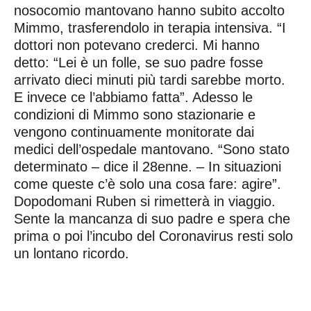
nosocomio mantovano hanno subito accolto
Mimmo, trasferendolo in terapia intensiva. “I
dottori non potevano crederci. Mi hanno
detto: “Lei è un folle, se suo padre fosse
arrivato dieci minuti più tardi sarebbe morto.
E invece ce l’abbiamo fatta”. Adesso le
condizioni di Mimmo sono stazionarie e
vengono continuamente monitorate dai
medici dell’ospedale mantovano. “Sono stato
determinato – dice il 28enne. – In situazioni
come queste c’è solo una cosa fare: agire”.
Dopodomani Ruben si rimetterà in viaggio.
Sente la mancanza di suo padre e spera che
prima o poi l’incubo del Coronavirus resti solo
un lontano ricordo.