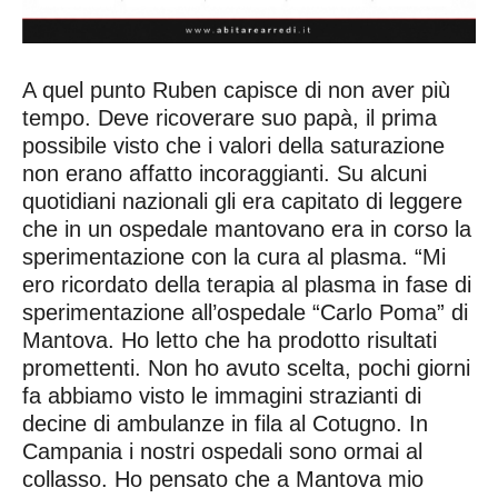
A quel punto Ruben capisce di non aver più
tempo. Deve ricoverare suo papà, il prima
possibile visto che i valori della saturazione
non erano affatto incoraggianti. Su alcuni
quotidiani nazionali gli era capitato di leggere
che in un ospedale mantovano era in corso la
sperimentazione con la cura al plasma. “Mi
ero ricordato della terapia al plasma in fase di
sperimentazione all’ospedale “Carlo Poma” di
Mantova. Ho letto che ha prodotto risultati
promettenti. Non ho avuto scelta, pochi giorni
fa abbiamo visto le immagini strazianti di
decine di ambulanze in fila al Cotugno. In
Campania i nostri ospedali sono ormai al
collasso. Ho pensato che a Mantova mio