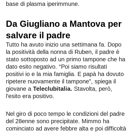
base di plasma iperimmune.
Da Giugliano a Mantova per
salvare il padre
Tutto ha avuto inizio una settimana fa. Dopo
la positività della nonna di Ruben, il padre è
stato sottoposto ad un primo tampone che ha
dato esito negativo. “Poi siamo risultati
positivi io e la mia famiglia. E papà ha dovuto
ripetere nuovamente il tampone”, spiega il
giovane a
Teleclubitalia.
Stavolta, però,
l’esito era positivo.
Nel giro di poco tempo le condizioni del padre
del 28enne sono precipitate. Mimmo ha
cominciato ad avere febbre alta e poi difficoltà