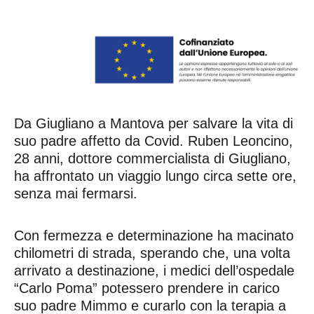
Da Giugliano a Mantova per salvare la vita di
suo padre affetto da Covid. Ruben Leoncino,
28 anni, dottore commercialista di Giugliano,
ha affrontato un viaggio lungo circa sette ore,
senza mai fermarsi.
Con fermezza e determinazione ha macinato
chilometri di strada, sperando che, una volta
arrivato a destinazione, i medici dell’ospedale
“Carlo Poma” potessero prendere in carico
suo padre Mimmo e curarlo con la terapia a