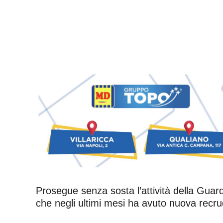
Prosegue senza sosta l’attività della Guardi
che negli ultimi mesi ha avuto nuova recrud