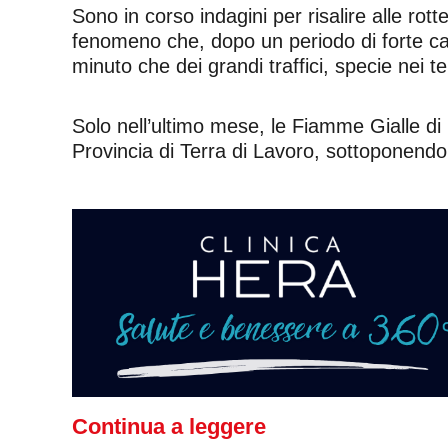
Sono in corso indagini per risalire alle rot
fenomeno che, dopo un periodo di forte calo, 
minuto che dei grandi traffici, specie nei te
Solo nell’ultimo mese, le Fiamme Gialle di Ca
Provincia di Terra di Lavoro, sottoponendo
Continua a leggere