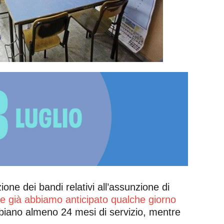
ione dei bandi relativi all’assunzione di
 già abbiamo anticipato qualche giorno
 abbiano almeno 24 mesi di servizio, mentre