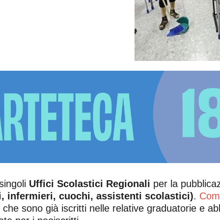
singoli
Uffici Scolastici Regionali
per la pubblicaz
, infermieri, cuochi, assistenti scolastici)
.
Come
ro che sono già iscritti nelle relative graduatorie e