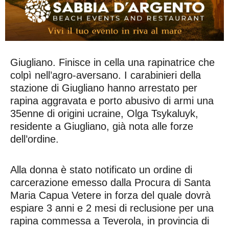
Giugliano. Finisce in cella una rapinatrice che
colpì nell’agro-aversano. I carabinieri della
stazione di Giugliano hanno arrestato per
rapina aggravata e porto abusivo di armi una
35enne di origini ucraine, Olga Tsykaluyk,
residente a Giugliano, già nota alle forze
dell’ordine.
Alla donna è stato notificato un ordine di
carcerazione emesso dalla Procura di Santa
Maria Capua Vetere in forza del quale dovrà
espiare 3 anni e 2 mesi di reclusione per una
rapina commessa a Teverola, in provincia di