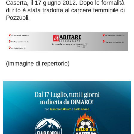
Caserta, il 17 giugno 2012. Dopo le formalità
di rito è stata tradotta al carcere femminile di
Pozzuoli.
(immagine di repertorio)