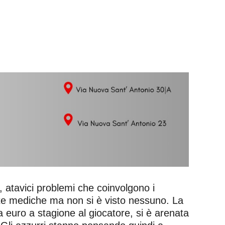
, atavici problemi che coinvolgono i
isite mediche ma non si è visto nessuno. La
 euro a stagione al giocatore, si è arenata