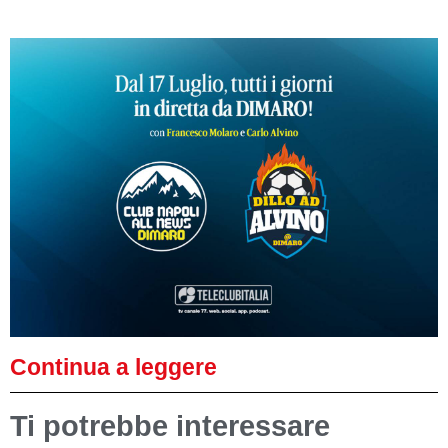
Continua a leggere
Ti potrebbe interessare