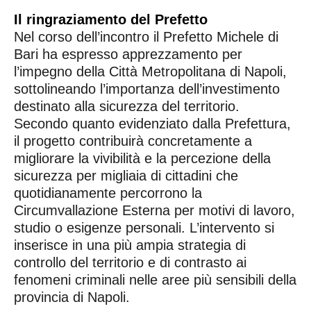
Il ringraziamento del Prefetto
Nel corso dell’incontro il Prefetto Michele di
Bari ha espresso apprezzamento per
l’impegno della Città Metropolitana di Napoli,
sottolineando l’importanza dell’investimento
destinato alla sicurezza del territorio.
Secondo quanto evidenziato dalla Prefettura,
il progetto contribuirà concretamente a
migliorare la vivibilità e la percezione della
sicurezza per migliaia di cittadini che
quotidianamente percorrono la
Circumvallazione Esterna per motivi di lavoro,
studio o esigenze personali. L’intervento si
inserisce in una più ampia strategia di
controllo del territorio e di contrasto ai
fenomeni criminali nelle aree più sensibili della
provincia di Napoli.