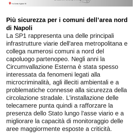
Più sicurezza per i comuni dell’area nord
di Napoli
La SP1 rappresenta una delle principali
infrastrutture viarie dell’area metropolitana e
collega numerosi comuni a nord del
capoluogo partenopeo. Negli anni la
Circumvallazione Esterna è stata spesso
interessata da fenomeni legati alla
microcriminalità, agli illeciti ambientali e a
problematiche connesse alla sicurezza della
circolazione stradale. L’installazione delle
telecamere punta quindi a rafforzare la
presenza dello Stato lungo l’asse viario e a
migliorare la capacità di monitoraggio delle
aree maggiormente esposte a criticità.