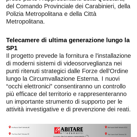
del Comando Provinciale dei Carabinieri, della
Polizia Metropolitana e della Città
Metropolitana.
Telecamere di ultima generazione lungo la
SP1
Il progetto prevede la fornitura e l’installazione
di moderni sistemi di videosorveglianza nei
punti ritenuti strategici dalle Forze dell’Ordine
lungo la Circumvallazione Esterna. I nuovi
“occhi elettronici” consentiranno un controllo
più efficace del territorio e rappresenteranno
un importante strumento di supporto per le
attività investigative e di prevenzione dei reati.