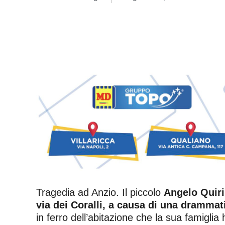
Tragedia ad Anzio. Il piccolo
Angelo Quir
via dei Coralli, a causa di una drammati
in ferro dell’abitazione che la sua famiglia