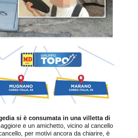
gedia si è consumata in una villetta di
maggiore e un amichetto, vicino al cancello
 cancello, per motivi ancora da chiarire, è