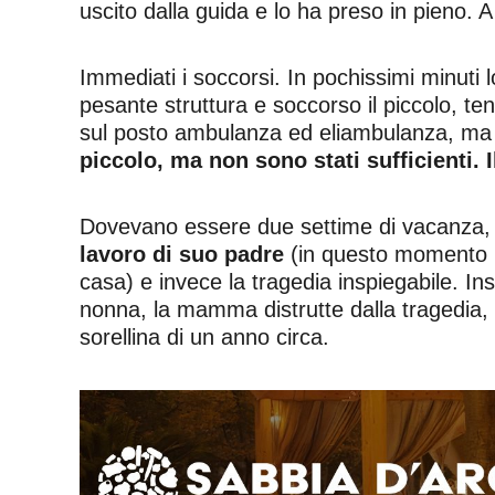
uscito dalla guida e lo ha preso in pieno. A
Immediati i soccorsi. In pochissimi minuti 
pesante struttura e soccorso il piccolo, ten
sul posto ambulanza ed eliambulanza, ma n
piccolo, ma non sono stati sufficienti. 
Dovevano essere due settime di vacanza,
lavoro di suo padre
(in questo momento l’
casa) e invece la tragedia inspiegabile. Ins
nonna, la mamma distrutte dalla tragedia, il
sorellina di un anno circa.