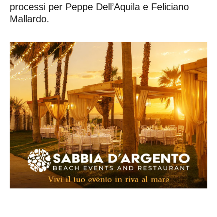
processi per Peppe Dell’Aquila e Feliciano
Mallardo.