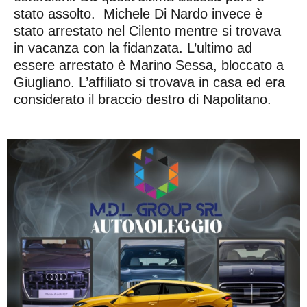
stato assolto. Michele Di Nardo invece è
stato arrestato nel Cilento mentre si trovava
in vacanza con la fidanzata. L’ultimo ad
essere arrestato è Marino Sessa, bloccato a
Giugliano. L’affiliato si trovava in casa ed era
considerato il braccio destro di Napolitano.