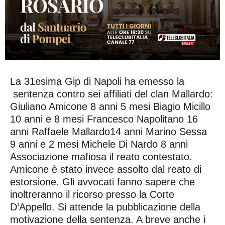
La 31esima Gip di Napoli ha emesso la
sentenza contro sei affiliati del clan Mallardo:
Giuliano Amicone 8 anni 5 mesi Biagio Micillo
10 anni e 8 mesi Francesco Napolitano 16
anni Raffaele Mallardo14 anni Marino Sessa
9 anni e 2 mesi Michele Di Nardo 8 anni
Associazione mafiosa il reato contestato.
Amicone è stato invece assolto dal reato di
estorsione. Gli avvocati fanno sapere che
inoltreranno il ricorso presso la Corte
D’Appello. Si attende la pubblicazione della
motivazione della sentenza. A breve anche i