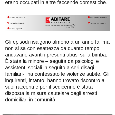
erano occupati in altre faccende domestiche.
Gli episodi risalgono almeno a un anno fa, ma
non si sa con esattezza da quanto tempo
andavano avanti i presunti abusi sulla bimba.
È stata la minore – seguita da psicologi e
assistenti sociali in seguito a seri disagi
familiari- ha confessato le violenze subite. Gli
inquirenti, intanto, hanno trovato riscontro ai
suoi racconti e per il sedicenne è stata
disposta la misura cautelare degli arresti
domiciliari in comunità.