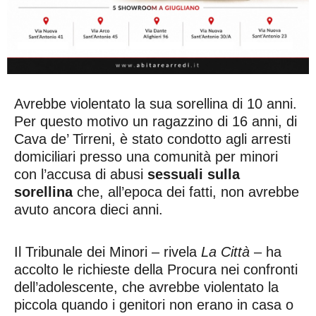
Avrebbe violentato la sua sorellina di 10 anni.
Per questo motivo un ragazzino di 16 anni, di
Cava de’ Tirreni, è stato condotto agli arresti
domiciliari presso una comunità per minori
con l’accusa di abusi
sessuali sulla
sorellina
che, all’epoca dei fatti, non avrebbe
avuto ancora dieci anni.
Il Tribunale dei Minori – rivela
La Città
– ha
accolto le richieste della Procura nei confronti
dell’adolescente, che avrebbe violentato la
piccola quando i genitori non erano in casa o