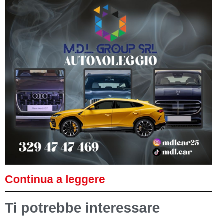
Continua a leggere
Ti potrebbe interessare