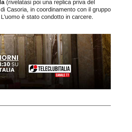
la
(rivelatasi poi una replica priva del
no di Casoria, in coordinamento con il gruppo
. L’uomo è stato condotto in carcere.