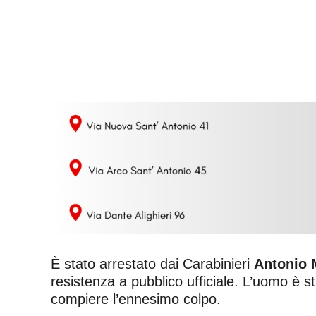
È stato arrestato dai Carabinieri
Antonio M
resistenza a pubblico ufficiale. L’uomo è s
compiere l’ennesimo colpo.