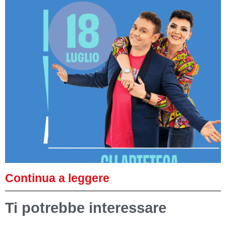
Continua a leggere
Ti potrebbe interessare