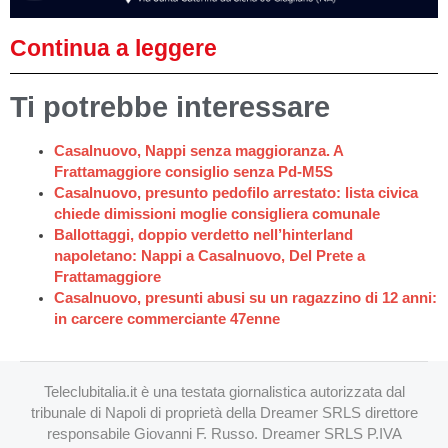
Continua a leggere
Ti potrebbe interessare
Casalnuovo, Nappi senza maggioranza. A
Frattamaggiore consiglio senza Pd-M5S
Casalnuovo, presunto pedofilo arrestato: lista civica
chiede dimissioni moglie consigliera comunale
Ballottaggi, doppio verdetto nell’hinterland
napoletano: Nappi a Casalnuovo, Del Prete a
Frattamaggiore
Casalnuovo, presunti abusi su un ragazzino di 12 anni:
in carcere commerciante 47enne
Teleclubitalia.it è una testata giornalistica autorizzata dal
tribunale di Napoli di proprietà della Dreamer SRLS direttore
responsabile Giovanni F. Russo. Dreamer SRLS P.IVA