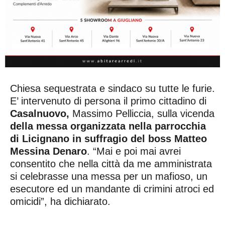
Chiesa sequestrata e sindaco su tutte le furie.
E’ intervenuto di persona il primo cittadino di
Casalnuovo,
Massimo Pelliccia, sulla vicenda
della messa organizzata nella parrocchia
di Licignano in suffragio del boss Matteo
Messina Denaro
. “Mai e poi mai avrei
consentito che nella città da me amministrata
si celebrasse una messa per un mafioso, un
esecutore ed un mandante di crimini atroci ed
omicidi”, ha dichiarato.