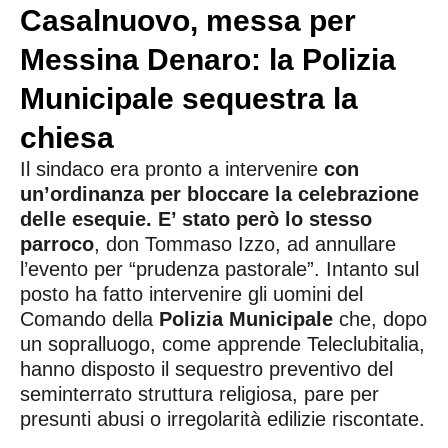
Casalnuovo, messa per
Messina Denaro: la Polizia
Municipale sequestra la
chiesa
Il sindaco era pronto a intervenire
con
un’ordinanza per bloccare la celebrazione
delle esequie. E’ stato però lo stesso
parroco
, don Tommaso Izzo, ad annullare
l’evento per “prudenza pastorale”. Intanto sul
posto ha fatto intervenire gli uomini del
Comando della
Polizia Municipale
che, dopo
un sopralluogo, come apprende Teleclubitalia,
hanno disposto il sequestro preventivo del
seminterrato struttura religiosa, pare per
presunti abusi o irregolarità edilizie riscontate.