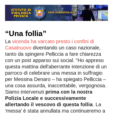
“Una follia”
La
vicenda ha varcato presto i confini di
Casalnuovo
diventando un caso nazionale,
tanto da spingere Pelliccia a fare chiarezza
con un post apparso sui social. “Ho appreso
questa mattina dell’aberrante intenzione di un
parroco di celebrare una messa in suffragio
per Messina Denaro – ha spiegato Pelliccia –
una cosa assurda, inaccettabile, vergognosa.
Siamo intervenuti
prima con la nostra
Polizia Locale e successivamente
allertando il vescovo di questa follia
. La
‘messa’ é stata annullata ma continueremo a