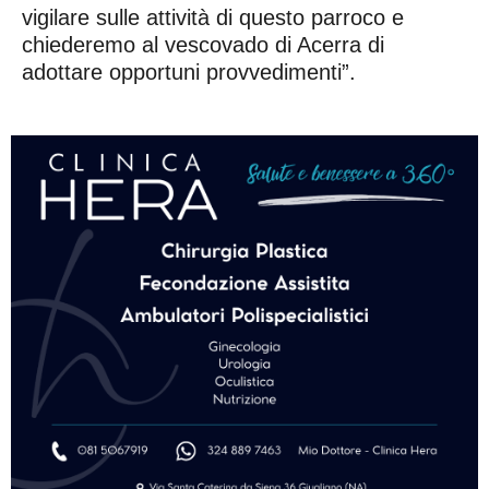
vigilare sulle attività di questo parroco e
chiederemo al vescovado di Acerra di
adottare opportuni provvedimenti”.