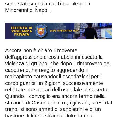
sono stati segnalati al Tribunale per i
Minorenni di Napoli.
Ancora non è chiaro il movente
dell’aggressione e cosa abbia innescato la
violenza di gruppo, che dopo il rimprovero del
capotreno, ha reagito aggredendo il
malcapitato causandogli escoriazioni per il
corpo guaribili in 2 giorni successivamente
refertate da sanitari dell’ospedale di Caserta.
Quando il convoglio era ancora fermo nella
stazione di Casoria, inoltre, i giovani, scesi dal
treno, si sono armati di sanpietrini e di un
bastone di legno strappandolo da una