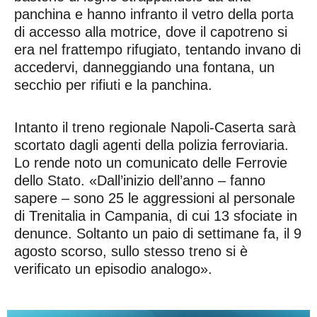
panchina e hanno infranto il vetro della porta
di accesso alla motrice, dove il capotreno si
era nel frattempo rifugiato, tentando invano di
accedervi, danneggiando una fontana, un
secchio per rifiuti e la panchina.
Intanto il treno regionale Napoli-Caserta sarà
scortato dagli agenti della polizia ferroviaria.
Lo rende noto un comunicato delle Ferrovie
dello Stato. «Dall’inizio dell’anno – fanno
sapere – sono 25 le aggressioni al personale
di Trenitalia in Campania, di cui 13 sfociate in
denunce. Soltanto un paio di settimane fa, il 9
agosto scorso, sullo stesso treno si è
verificato un episodio analogo».