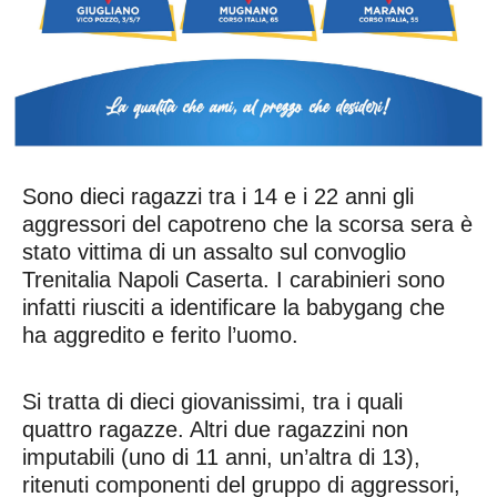
Sono dieci ragazzi tra i 14 e i 22 anni gli
aggressori del capotreno che la scorsa sera è
stato vittima di un assalto sul convoglio
Trenitalia Napoli Caserta. I carabinieri sono
infatti riusciti a identificare la babygang che
ha aggredito e ferito l’uomo.
Si tratta di dieci giovanissimi, tra i quali
quattro ragazze. Altri due ragazzini non
imputabili (uno di 11 anni, un’altra di 13),
ritenuti componenti del gruppo di aggressori,