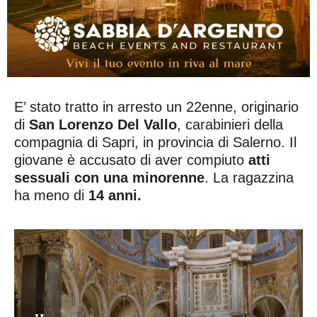
E’ stato tratto in arresto un 22enne, originario
di
San Lorenzo Del Vallo
, carabinieri della
compagnia di Sapri, in provincia di Salerno. Il
giovane è accusato di aver compiuto
atti
sessuali con una minorenne
. La ragazzina
ha meno di
14 anni.