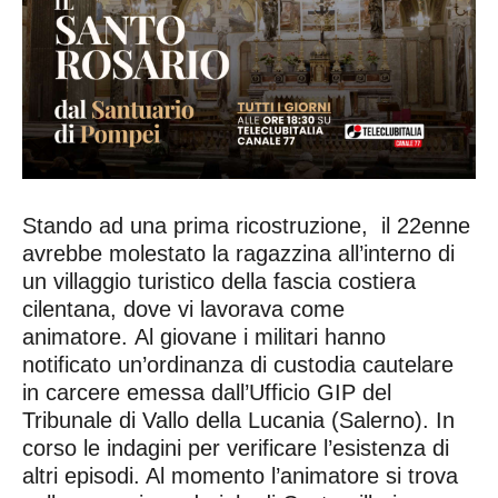
Stando ad una prima ricostruzione, il 22enne
avrebbe molestato la ragazzina all’interno di
un villaggio turistico della fascia costiera
cilentana, dove vi lavorava come
animatore. Al giovane i militari hanno
notificato un’ordinanza di custodia cautelare
in carcere emessa dall’Ufficio GIP del
Tribunale di Vallo della Lucania (Salerno). In
corso le indagini per verificare l’esistenza di
altri episodi. Al momento l’animatore si trova